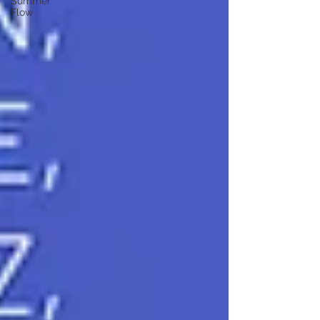
Summer
Flow