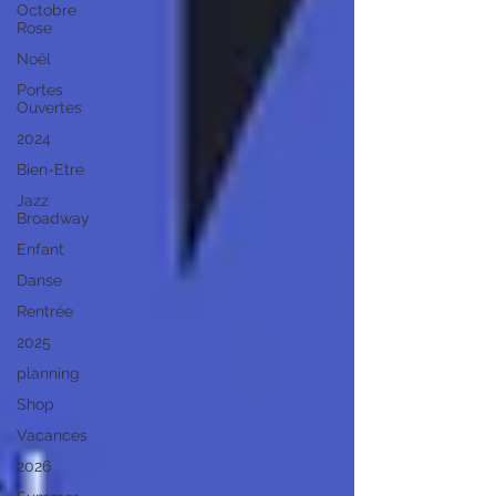
Octobre
Rose
Noël
Portes
Ouvertes
2024
Bien-Etre
Jazz
Broadway
Enfant
Danse
Rentrée
2025
planning
Shop
Vacances
2026