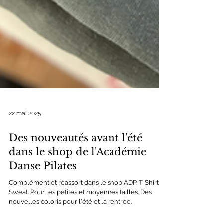
22 mai 2025
Des nouveautés avant l'été
dans le shop de l'Académie
Danse Pilates