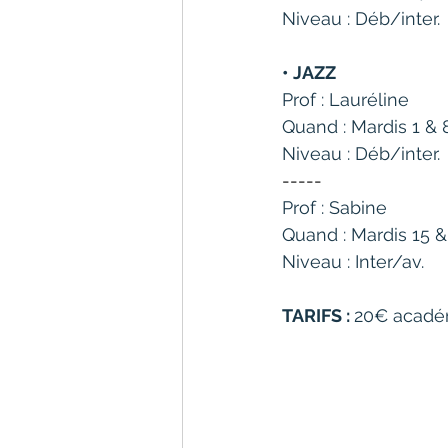
Niveau : Déb/inter.
• JAZZ
Prof : Lauréline
Quand : Mardis 1 & 
Niveau : Déb/inter.
-----
Prof : Sabine
Quand : Mardis 15 &
Niveau : Inter/av. 
TARIFS : 
20€ académ