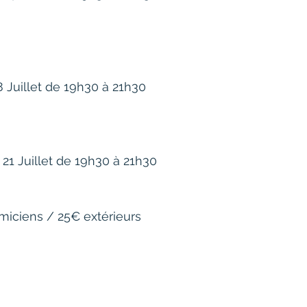
8 Juillet de 19h30 à 21h30
 21 Juillet de 19h30 à 21h30
iciens / 25€ extérieurs