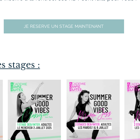
JE RESERVE UN STAGE MAINTENANT
s stages :