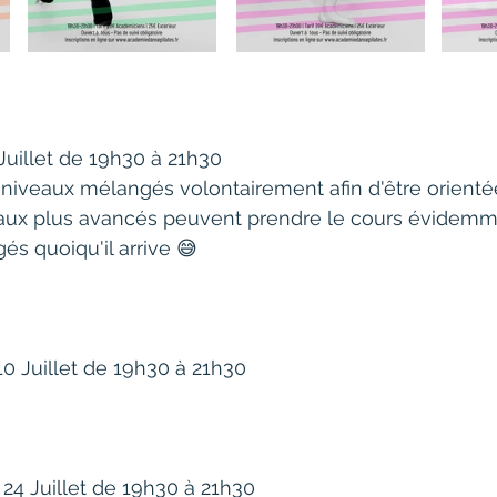
Juillet de 19h30 à 21h30
(niveaux mélangés volontairement afin d'être orientée
eaux plus avancés peuvent prendre le cours évidemm
és quoiqu'il arrive 😅
10 Juillet de 19h30 à 21h30
 24 Juillet de 19h30 à 21h30