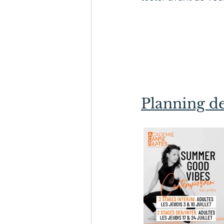
Planning de