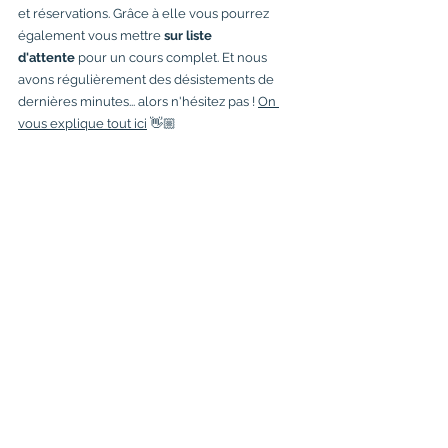
et réservations. Grâce à elle vous pourrez 
également vous mettre 
sur liste 
d'attente
 pour un cours complet. Et nous 
avons régulièrement des désistements de 
dernières minutes... alors n'hésitez pas ! 
On 
vous explique tout ici
 👋🏼