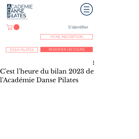
S'identifier
FICHE INSCRIPTION
RESERVER UN COURS
ESSAI PILATES
C'est l'heure du bilan 2023 de
l'Académie Danse Pilates