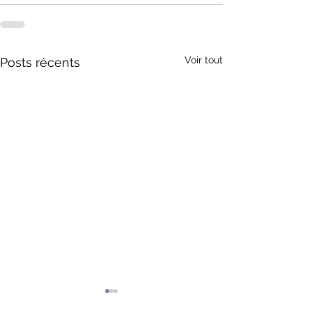
Voir tout
Posts récents