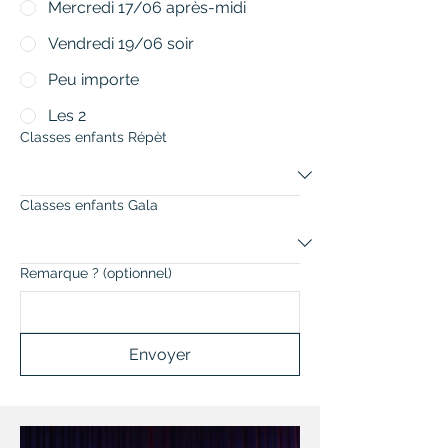
Mercredi 17/06 après-midi
Vendredi 19/06 soir
Peu importe
Les 2
Classes enfants Répèt
Classes enfants Gala
Remarque ? (optionnel)
Envoyer