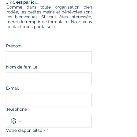
J ? C'est par ici...
Comme dans toute organisation bien
rodée, les petites mains et bénévoles sont
les bienvenues. Si vous êtes intéressée,
merci de remplir ce formulaire. Nous vous
contacterons par la suite.
Prénom
Nom de famille
E‑mail
Téléphone
Votre disponibilité ?
*