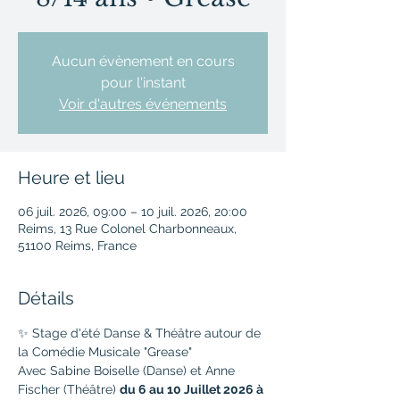
Aucun évènement en cours
pour l'instant
Voir d'autres événements
Heure et lieu
06 juil. 2026, 09:00 – 10 juil. 2026, 20:00
Reims, 13 Rue Colonel Charbonneaux,
51100 Reims, France
Détails
✨ Stage d'été Danse & Théâtre autour de 
la Comédie Musicale "Grease"
Avec Sabine Boiselle (Danse) et Anne 
Fischer (Théâtre) 
du 6 au 10 Juillet 2026 à 